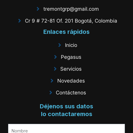
tremontgrp@gmail.com
Cr 9 # 72-81 Of. 201 Bogotá, Colombia
Enlaces rápidos
Inicio
Pegasus
Servicios
Novedades
Contáctenos
Déjenos sus datos
lo contactaremos