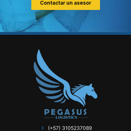
Contactar un asesor
(+57) 3105237089