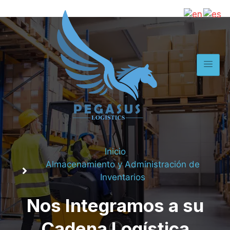
Inicio
Almacenamiento y Administración de
Inventarios
Nos Integramos a su
Cadena Logística