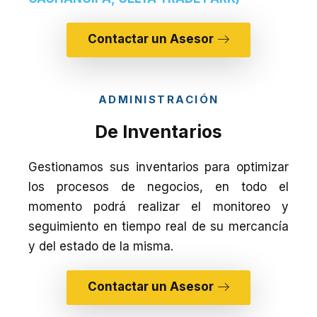
Contactar un Asesor
ADMINISTRACIÓN
De Inventarios
Gestionamos sus inventarios para optimizar
los procesos de negocios, en todo el
momento podrá realizar el monitoreo y
seguimiento en tiempo real de su mercancía
y del estado de la misma.
Contactar un Asesor