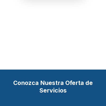
Conozca Nuestra Oferta de
Servicios